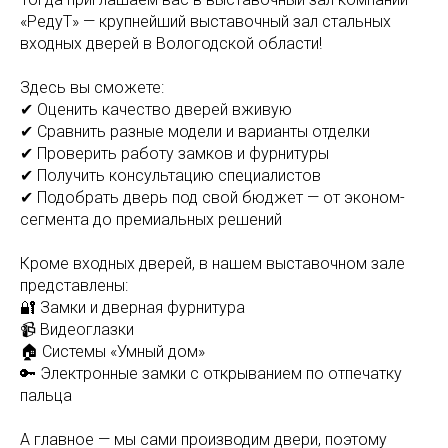
«РедуТ» — крупнейший выставочный зал стальных
входных дверей в Вологодской области!
Здесь вы сможете:
✔ Оценить качество дверей вживую
✔ Сравнить разные модели и варианты отделки
✔ Проверить работу замков и фурнитуры
✔ Получить консультацию специалистов
✔ Подобрать дверь под свой бюджет — от эконом-
сегмента до премиальных решений
Кроме входных дверей, в нашем выставочном зале
представлены:
🔐 Замки и дверная фурнитура
📹 Видеоглазки
🏠 Системы «Умный дом»
🔑 Электронные замки с открыванием по отпечатку
пальца
А главное — мы сами производим двери, поэтому