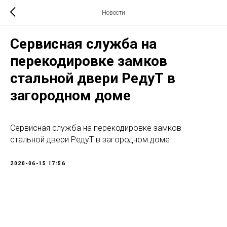
Новости
Сервисная служба на
перекодировке замков
стальной двери РедуТ в
загородном доме
Сервисная служба на перекодировке замков
стальной двери РедуТ в загородном доме
2020-06-15 17:56