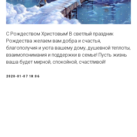
С Рождеством Христовым! В светлый праздник
Рождества желаем вам добра и счастья,
благополучия и уюта вашему дому, душевной теплоты,
взаимопонимания и поддержки в семье! Пусть жизнь
ваша будет мирной, спокойной, счастливой!
2020-01-07 18:06