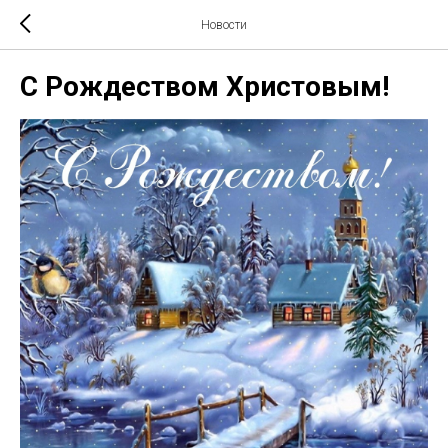
Новости
С Рождеством Христовым!