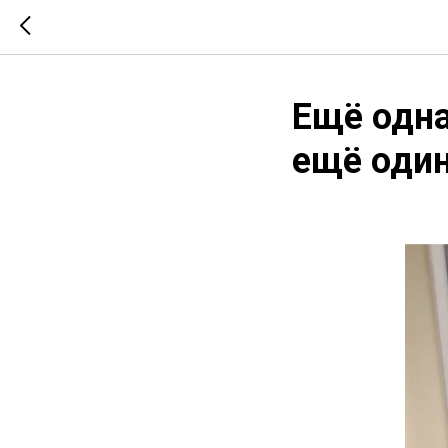
Ещё одна
ещё оди