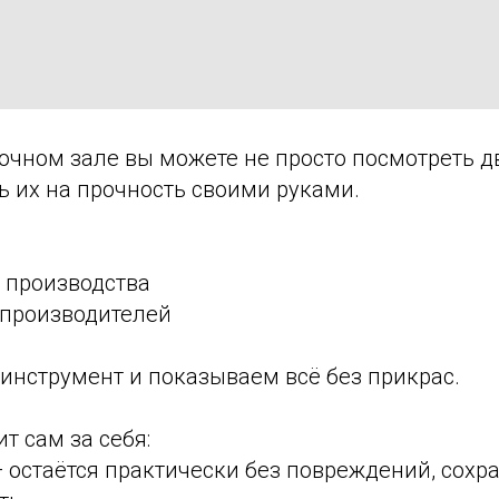
очном зале вы можете не просто посмотреть д
ь их на прочность своими руками.
 производства
 производителей
инструмент и показываем всё без прикрас.
т сам за себя:
— остаётся практически без повреждений, сох