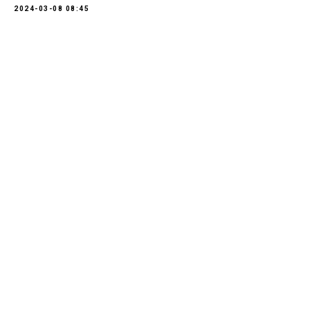
2024-03-08 08:45