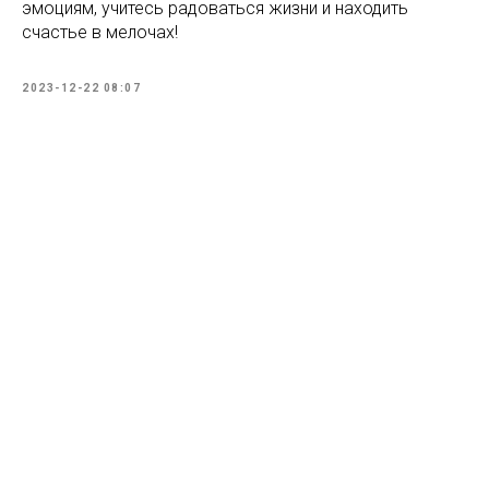
эмоциям, учитесь радоваться жизни и находить
счастье в мелочах!
2023-12-22 08:07