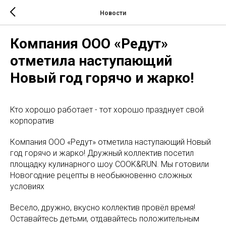
Новости
Компания ООО «Редут»
отметила наступающий
Новый год горячо и жарко!
Кто хорошо работает - тот хорошо празднует свой
корпоратив
Компания ООО «Редут» отметила наступающий Новый
год горячо и жарко! Дружный коллектив посетил
площадку кулинарного шоу COOK&RUN. Мы готовили
Новогодние рецепты в необыкновенно сложных
условиях
Весело, дружно, вкусно коллектив провёл время!
Оставайтесь детьми, отдавайтесь положительным