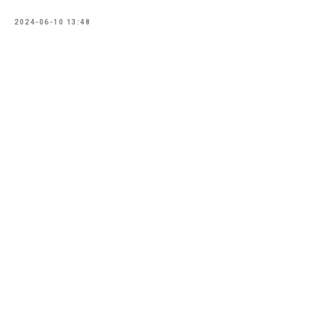
2024-06-10 13:48