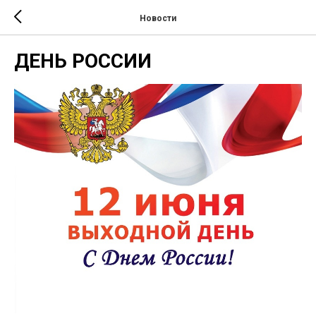
Новости
ДЕНЬ РОССИИ