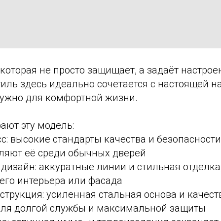
 которая не просто защищает, а задаёт настрое
иль здесь идеально сочетается с настоящей 
нужно для комфортной жизни.
ают эту модель:
: высокие стандарты качества и безопасности
ляют её среди обычных дверей
изайн: аккуратные линии и стильная отделка,
его интерьера или фасада
трукция: усиленная стальная основа и качес
для долгой службы и максимальной защиты