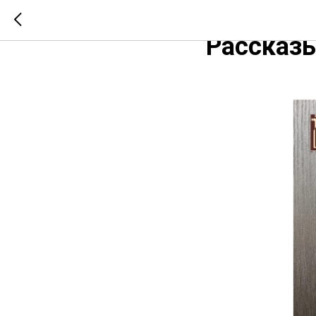
Дверь по
Рассказы