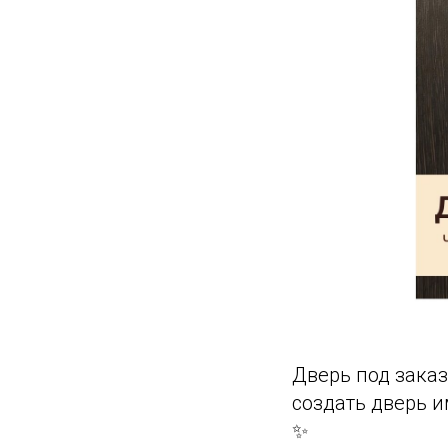
Дверь под заказ
создать дверь и
✨