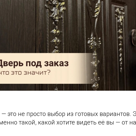
 — это не просто выбор из готовых вариантов.
менно такой, какой хотите видеть её вы — от н