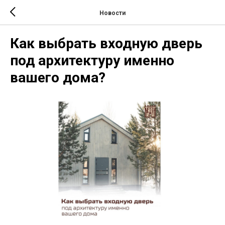
Новости
Как выбрать входную дверь
под архитектуру именно
вашего дома?