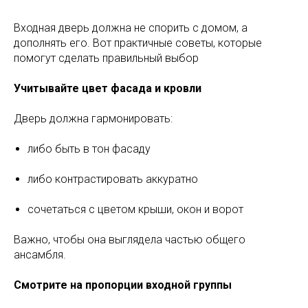
Входная дверь должна не спорить с домом, а
дополнять его. Вот практичные советы, которые
помогут сделать правильный выбор
Учитывайте цвет фасада и кровли
Дверь должна гармонировать:
либо быть в тон фасаду
либо контрастировать аккуратно
сочетаться с цветом крыши, окон и ворот
Важно, чтобы она выглядела частью общего
ансамбля.
Смотрите на пропорции входной группы