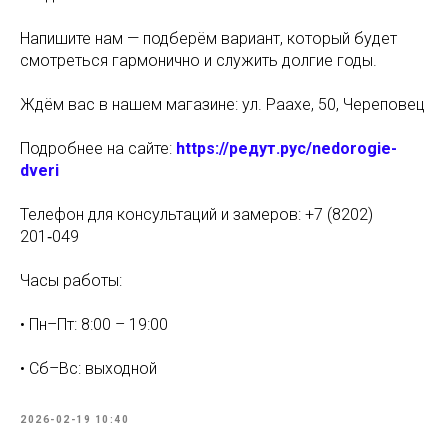
Напишите нам — подберём вариант, который будет
смотреться гармонично и служить долгие годы.
Ждём вас в нашем магазине: ул. Раахе, 50, Череповец
Подробнее на сайте:
https://редут.рус/nedorogie-
dveri
Телефон для консультаций и замеров: +7 (8202)
201‑049
Часы работы:
• Пн–Пт: 8:00 – 19:00
• Сб–Вс: выходной
2026-02-19 10:40