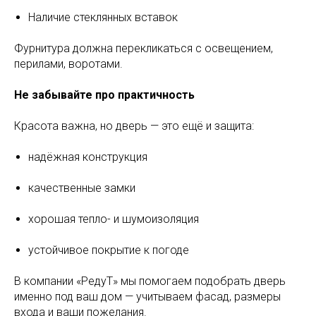
Наличие стеклянных вставок
Фурнитура должна перекликаться с освещением,
перилами, воротами.
Не забывайте про практичность
Красота важна, но дверь — это ещё и защита:
надёжная конструкция
качественные замки
хорошая тепло- и шумоизоляция
устойчивое покрытие к погоде
В компании «РедуТ» мы помогаем подобрать дверь
именно под ваш дом — учитываем фасад, размеры
входа и ваши пожелания.