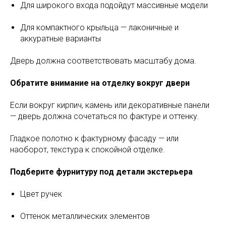
Для широкого входа подойдут массивные модели
Для компактного крыльца — лаконичные и
аккуратные варианты
Дверь должна соответствовать масштабу дома.
Обратите внимание на отделку вокруг двери
Если вокруг кирпич, камень или декоративные панели
— дверь должна сочетаться по фактуре и оттенку.
Гладкое полотно к фактурному фасаду — или
наоборот, текстура к спокойной отделке.
Подберите фурнитуру под детали экстерьера
Цвет ручек
Оттенок металлических элементов