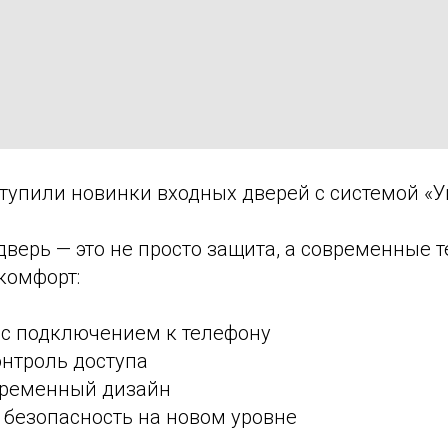
ступили новинки входных дверей с системой «
дверь — это не просто защита, а современные 
комфорт:
 с подключением к телефону
нтроль доступа
временный дизайн
 безопасность на новом уровне