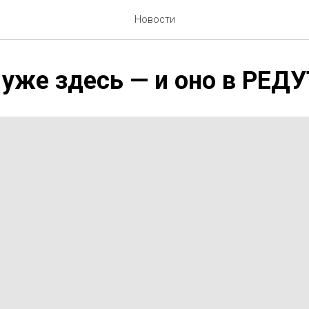
Новости
уже здесь — и оно в РЕДУ