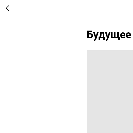
Будущее 