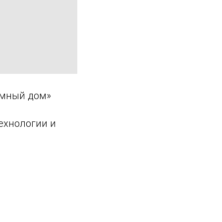
Умный дом»
технологии и