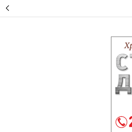
СТАЛЬНА